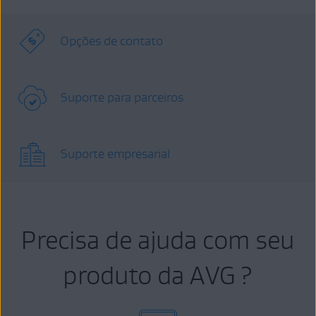
Opções de contato
Suporte para parceiros
Suporte empresarial
Precisa de ajuda com seu
produto da AVG ?