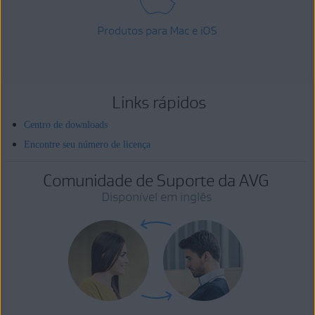
Produtos para Mac e iOS
Links rápidos
Centro de downloads
Encontre seu número de licença
Comunidade de Suporte da AVG
Disponível em inglês