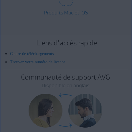
Produits Mac et iOS
Liens d'accès rapide
Centre de téléchargements
Trouvez votre numéro de licence
Communauté de support AVG
Disponible en anglais