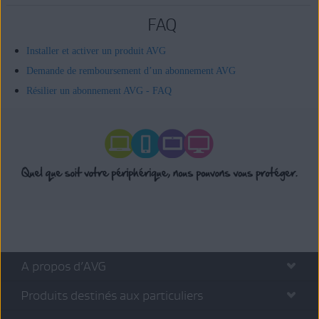
FAQ
Installer et activer un produit AVG
Demande de remboursement d’un abonnement AVG
Résilier un abonnement AVG - FAQ
A propos d’AVG
Produits destinés aux particuliers