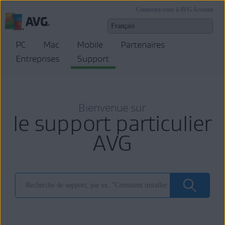
Connectez-vous à AVG Account
PC
Mac
Mobile
Partenaires
Entreprises
Support
Bienvenue sur
le support particulier
AVG