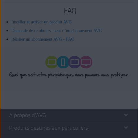
FAQ
Installer et activer un produit AVG
Demande de remboursement d’un abonnement AVG
Résilier un abonnement AVG - FAQ
A propos d’AVG
Produits destinés aux particuliers