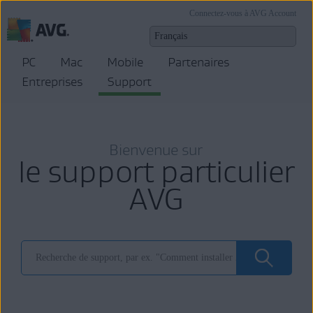
Connectez-vous à AVG Account
PC
Mac
Mobile
Partenaires
Entreprises
Support
Bienvenue sur
le support particulier
AVG