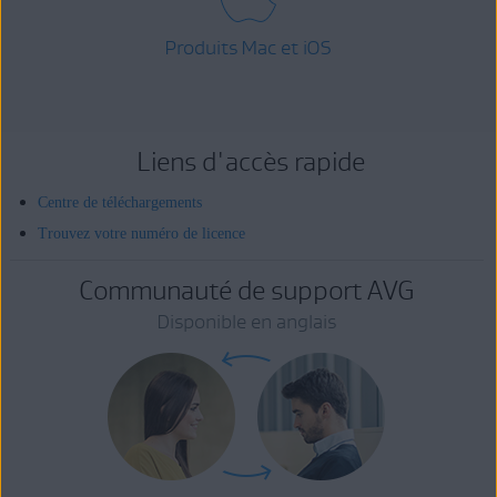
Produits Mac et iOS
Liens d'accès rapide
Centre de téléchargements
Trouvez votre numéro de licence
Communauté de support AVG
Disponible en anglais