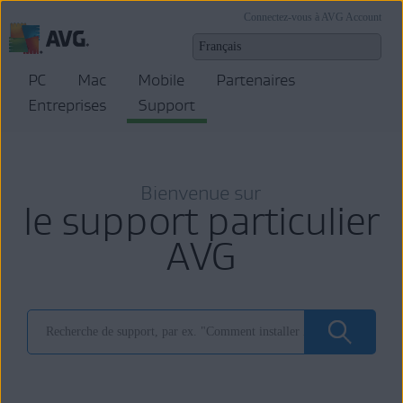
Connectez-vous à AVG Account
PC
Mac
Mobile
Partenaires
Entreprises
Support
Bienvenue sur
le support particulier
AVG