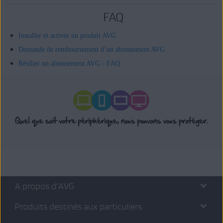
FAQ
Installer et activer un produit AVG
Demande de remboursement d’un abonnement AVG
Résilier un abonnement AVG - FAQ
A propos d’AVG
Produits destinés aux particuliers