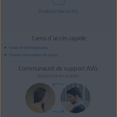
Produits Mac et iOS
Liens d'accès rapide
Centre de téléchargements
Trouvez votre numéro de licence
Communauté de support AVG
Disponible en anglais