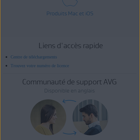
Produits Mac et iOS
Liens d'accès rapide
Centre de téléchargements
Trouvez votre numéro de licence
Communauté de support AVG
Disponible en anglais