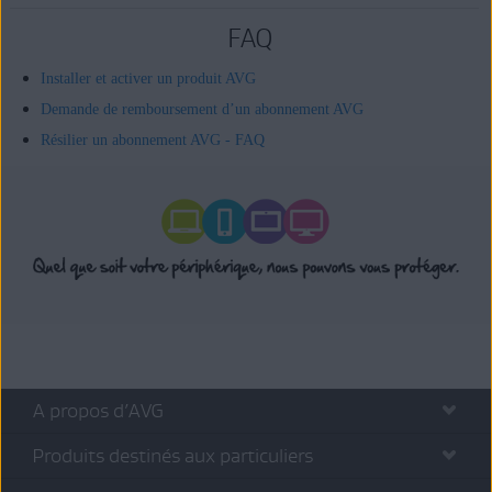
FAQ
Installer et activer un produit AVG
Demande de remboursement d’un abonnement AVG
Résilier un abonnement AVG - FAQ
A propos d’AVG
Produits destinés aux particuliers