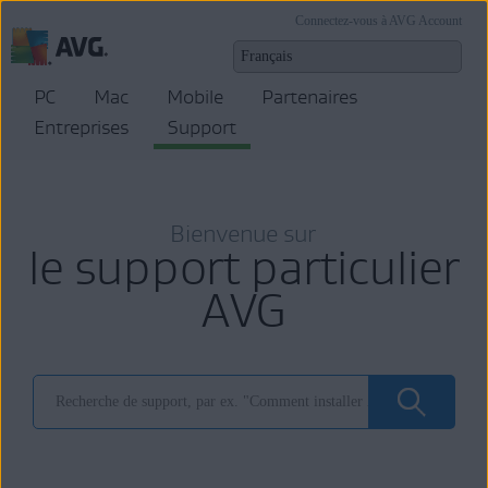
Connectez-vous à AVG Account
PC
Mac
Mobile
Partenaires
Entreprises
Support
Bienvenue sur
le support particulier
AVG