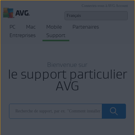
Connectez-vous à AVG Account
PC
Mac
Mobile
Partenaires
Entreprises
Support
Bienvenue sur
le support particulier
AVG