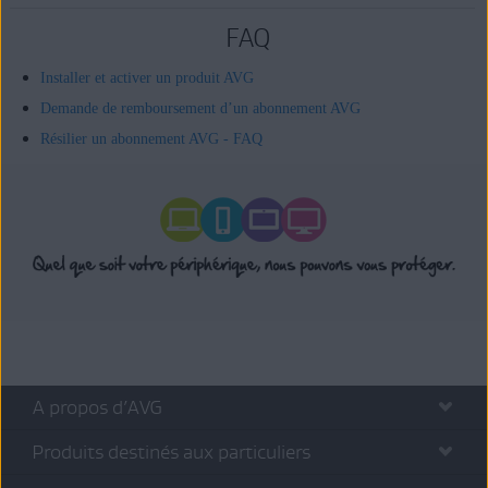
FAQ
Installer et activer un produit AVG
Demande de remboursement d’un abonnement AVG
Résilier un abonnement AVG - FAQ
A propos d’AVG
Produits destinés aux particuliers