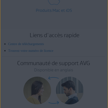
Produits Mac et iOS
Liens d'accès rapide
Centre de téléchargements
Trouvez votre numéro de licence
Communauté de support AVG
Disponible en anglais