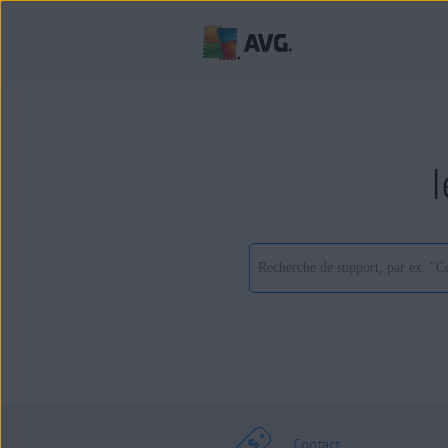
Contact