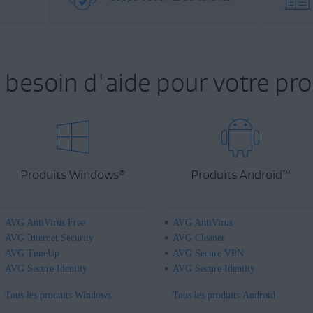
 besoin d'aide pour votre pro
Produits Windows
Produits Android
™
®
AVG AntiVirus Free
AVG AntiVirus
AVG Internet Security
AVG Cleaner
AVG TuneUp
AVG Secure VPN
AVG Secure Identity
AVG Secure Identity
Tous les produits Windows
Tous les produits Android