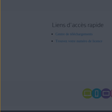
Liens d'accès rapide
Centre de téléchargements
Trouvez votre numéro de licence