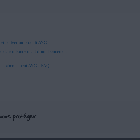
r et activer un produit AVG
e de remboursement d’un abonnement
r un abonnement AVG - FAQ