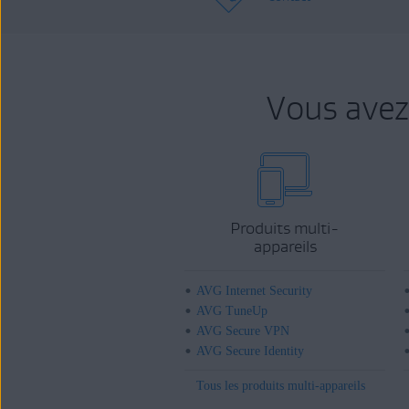
Vous avez
Produits multi-
appareils
AVG Internet Security
AVG TuneUp
AVG Secure VPN
AVG Secure Identity
Tous les produits multi-appareils