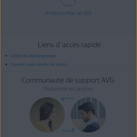
Produits Mac et iOS
Liens d'accès rapide
Centre de téléchargements
Trouvez votre numéro de licence
Communauté de support AVG
Disponible en anglais