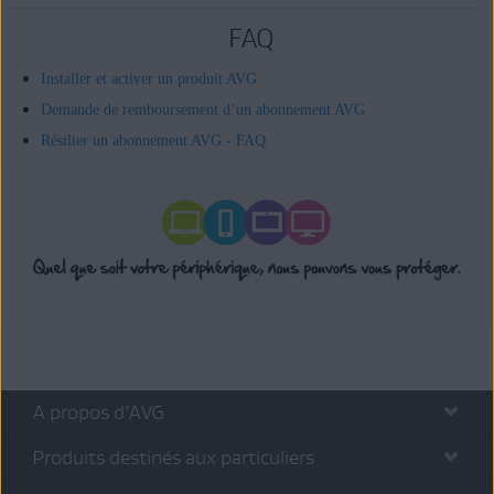
FAQ
Installer et activer un produit AVG
Demande de remboursement d’un abonnement AVG
Résilier un abonnement AVG - FAQ
A propos d’AVG
Produits destinés aux particuliers