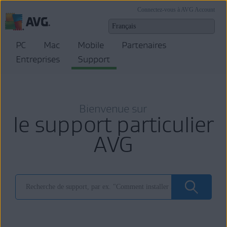
Connectez-vous à AVG Account
PC
Mac
Mobile
Partenaires
Entreprises
Support
Bienvenue sur
le support particulier
AVG