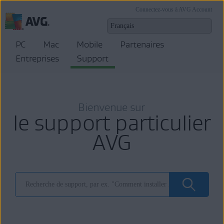
Connectez-vous à AVG Account
PC
Mac
Mobile
Partenaires
Entreprises
Support
Bienvenue sur
le support particulier
AVG