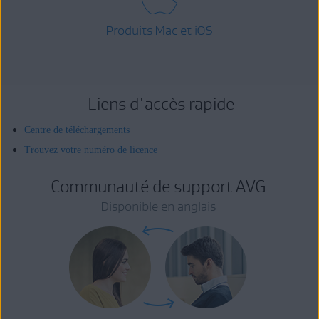
Produits Mac et iOS
Liens d'accès rapide
Centre de téléchargements
Trouvez votre numéro de licence
Communauté de support AVG
Disponible en anglais