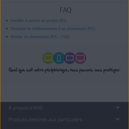
FAQ
Installer et activer un produit AVG
Demande de remboursement d’un abonnement AVG
Résilier un abonnement AVG - FAQ
A propos d’AVG
Produits destinés aux particuliers