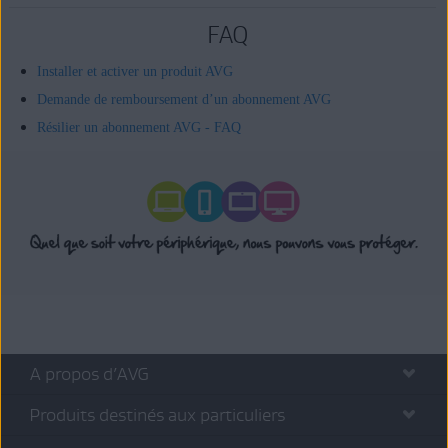
FAQ
Installer et activer un produit AVG
Demande de remboursement d’un abonnement AVG
Résilier un abonnement AVG - FAQ
A propos d’AVG
Produits destinés aux particuliers