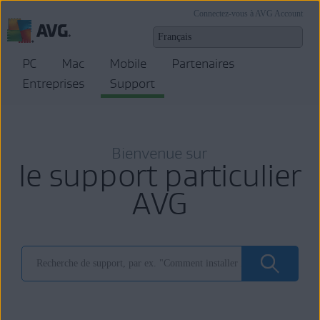
Connectez-vous à AVG Account
PC
Mac
Mobile
Partenaires
Entreprises
Support
Bienvenue sur
le support particulier
AVG