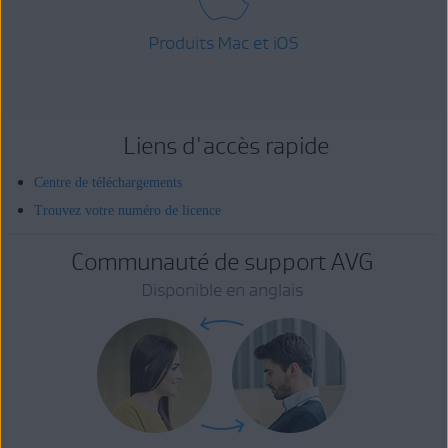
Produits Mac et iOS
Liens d'accès rapide
Centre de téléchargements
Trouvez votre numéro de licence
Communauté de support AVG
Disponible en anglais