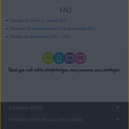
FAQ
Installer et activer un produit AVG
Demande de remboursement d’un abonnement AVG
Résilier un abonnement AVG - FAQ
A propos d’AVG
Produits destinés aux particuliers