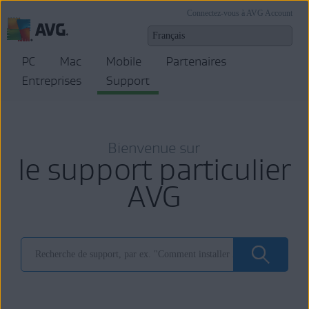
Connectez-vous à AVG Account
PC
Mac
Mobile
Partenaires
Entreprises
Support
Bienvenue sur
le support particulier
AVG