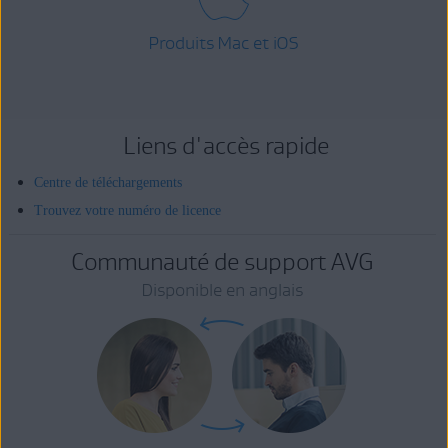
Produits Mac et iOS
Liens d'accès rapide
Centre de téléchargements
Trouvez votre numéro de licence
Communauté de support AVG
Disponible en anglais