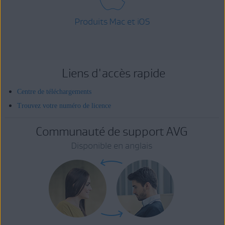
Produits Mac et iOS
Liens d'accès rapide
Centre de téléchargements
Trouvez votre numéro de licence
Communauté de support AVG
Disponible en anglais