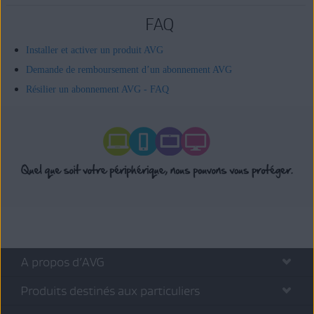
FAQ
Installer et activer un produit AVG
Demande de remboursement d’un abonnement AVG
Résilier un abonnement AVG - FAQ
A propos d’AVG
Produits destinés aux particuliers