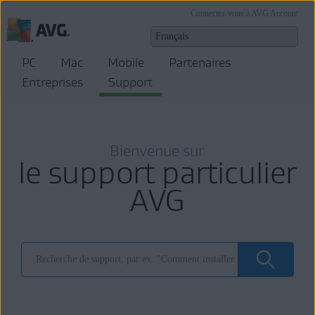
Connectez-vous à AVG Account
PC
Mac
Mobile
Partenaires
Entreprises
Support
Bienvenue sur
le support particulier
AVG