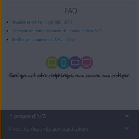
FAQ
Installer et activer un produit AVG
Demande de remboursement d’un abonnement AVG
Résilier un abonnement AVG - FAQ
A propos d’AVG
Produits destinés aux particuliers