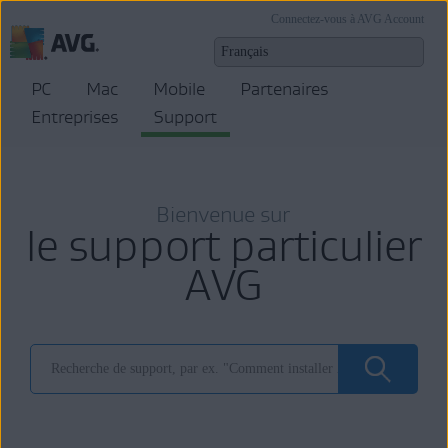
Connectez-vous à AVG Account
PC
Mac
Mobile
Partenaires
Entreprises
Support
Bienvenue sur
le support particulier
AVG