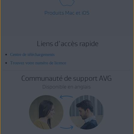
Produits Mac et iOS
Liens d'accès rapide
Centre de téléchargements
Trouvez votre numéro de licence
Communauté de support AVG
Disponible en anglais