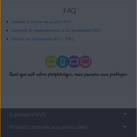
FAQ
Installer et activer un produit AVG
Demande de remboursement d’un abonnement AVG
Résilier un abonnement AVG - FAQ
A propos d’AVG
Produits destinés aux particuliers