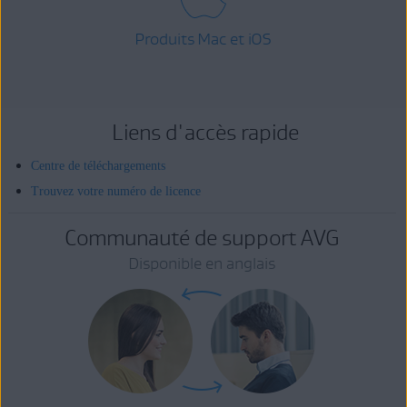
Produits Mac et iOS
Liens d'accès rapide
Centre de téléchargements
Trouvez votre numéro de licence
Communauté de support AVG
Disponible en anglais