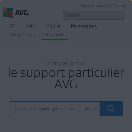
Connectez-vous à AVG Account
PC
Mac
Mobile
Partenaires
Entreprises
Support
Bienvenue sur
le support particulier
AVG