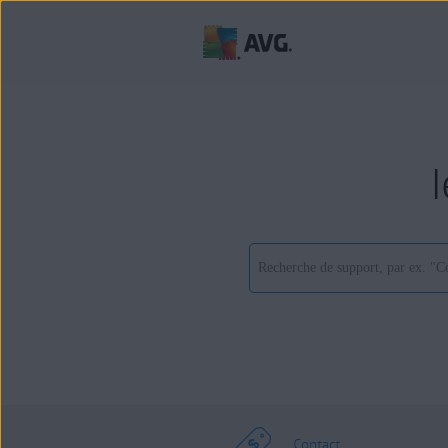
Contact