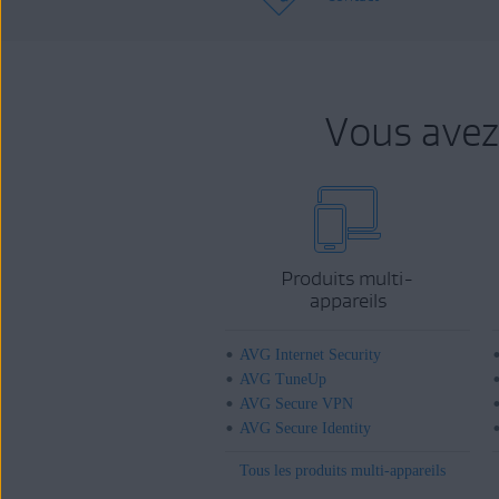
Vous avez
Produits multi-
appareils
AVG Internet Security
AVG TuneUp
AVG Secure VPN
AVG Secure Identity
Tous les produits multi-appareils