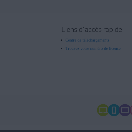
Liens d'accès rapide
Centre de téléchargements
Trouvez votre numéro de licence