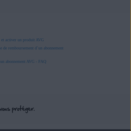
r et activer un produit AVG
e de remboursement d’un abonnement
r un abonnement AVG - FAQ