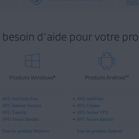
 besoin d'aide pour votre pro
Produits Windows
Produits Android
™
®
AVG AntiVirus Free
AVG AntiVirus
AVG Internet Security
AVG Cleaner
AVG TuneUp
AVG Secure VPN
AVG Secure Identity
AVG Secure Identity
Tous les produits Windows
Tous les produits Android