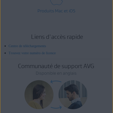
Produits Mac et iOS
Liens d'accès rapide
Centre de téléchargements
Trouvez votre numéro de licence
Communauté de support AVG
Disponible en anglais