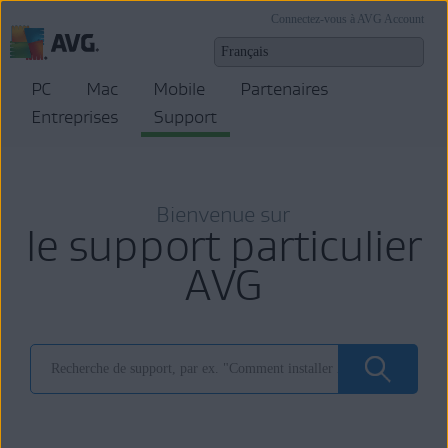
Connectez-vous à AVG Account
PC
Mac
Mobile
Partenaires
Entreprises
Support
Bienvenue sur
le support particulier
AVG