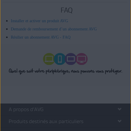
FAQ
Installer et activer un produit AVG
Demande de remboursement d’un abonnement AVG
Résilier un abonnement AVG - FAQ
A propos d’AVG
Produits destinés aux particuliers