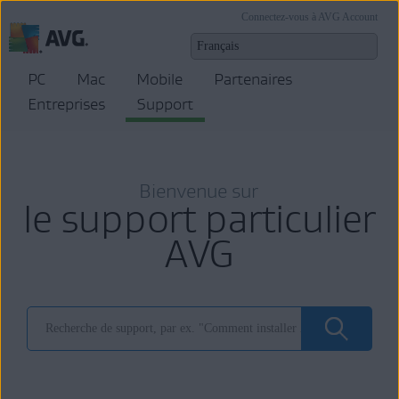
Connectez-vous à AVG Account
PC
Mac
Mobile
Partenaires
Entreprises
Support
Bienvenue sur
le support particulier
AVG