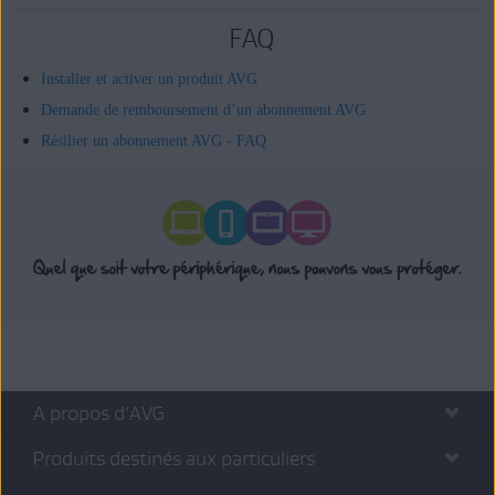
FAQ
Installer et activer un produit AVG
Demande de remboursement d’un abonnement AVG
Résilier un abonnement AVG - FAQ
A propos d’AVG
Produits destinés aux particuliers