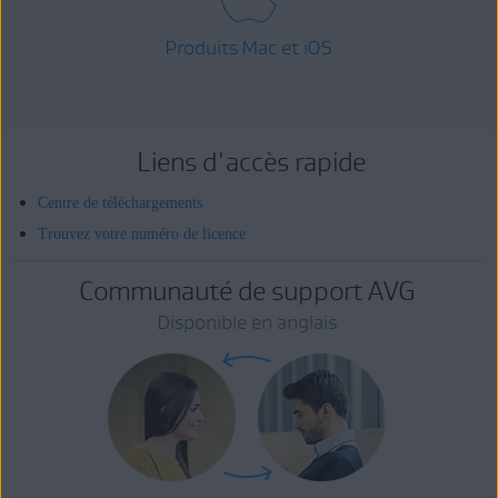
Produits Mac et iOS
Liens d'accès rapide
Centre de téléchargements
Trouvez votre numéro de licence
Communauté de support AVG
Disponible en anglais