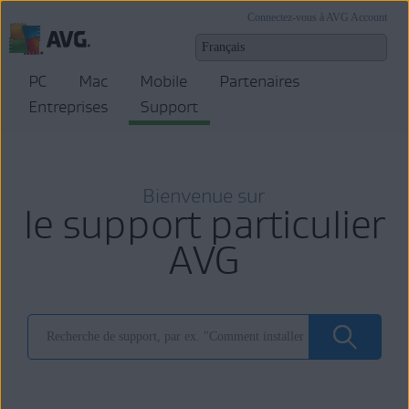
Connectez-vous à AVG Account
PC
Mac
Mobile
Partenaires
Entreprises
Support
Bienvenue sur
le support particulier
AVG