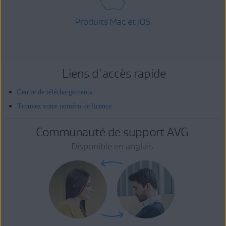
Produits Mac et iOS
Liens d'accès rapide
Centre de téléchargements
Trouvez votre numéro de licence
Communauté de support AVG
Disponible en anglais