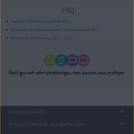
FAQ
Installer et activer un produit AVG
Demande de remboursement d’un abonnement AVG
Résilier un abonnement AVG - FAQ
A propos d’AVG
Produits destinés aux particuliers