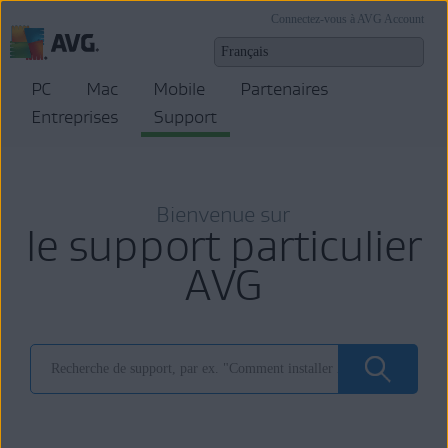
Connectez-vous à AVG Account
PC
Mac
Mobile
Partenaires
Entreprises
Support
Bienvenue sur
le support particulier
AVG