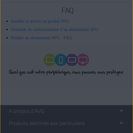
FAQ
Installer et activer un produit AVG
Demande de remboursement d’un abonnement AVG
Résilier un abonnement AVG - FAQ
A propos d’AVG
Produits destinés aux particuliers