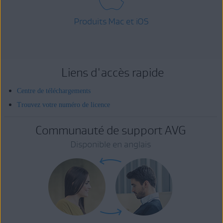
Produits Mac et iOS
Liens d'accès rapide
Centre de téléchargements
Trouvez votre numéro de licence
Communauté de support AVG
Disponible en anglais