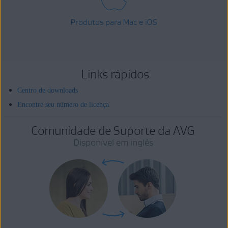
Produtos para Mac e iOS
Links rápidos
Centro de downloads
Encontre seu número de licença
Comunidade de Suporte da AVG
Disponível em inglês