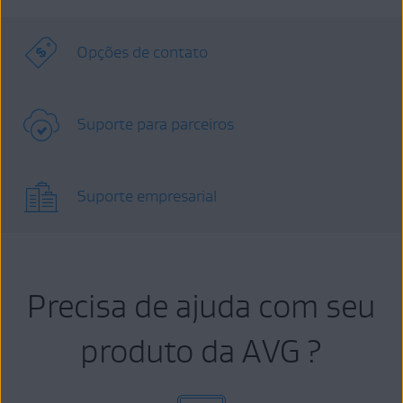
Opções de contato
Suporte para parceiros
Suporte empresarial
Precisa de ajuda com seu
produto da AVG ?