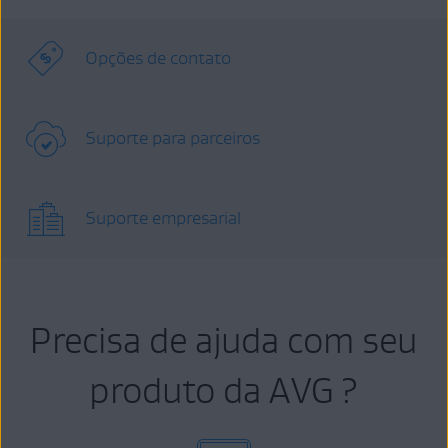
Opções de contato
Suporte para parceiros
Suporte empresarial
Precisa de ajuda com seu
produto da AVG ?