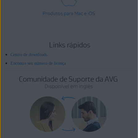
Produtos para Mac e iOS
Links rápidos
Centro de downloads
Encontre seu número de licença
Comunidade de Suporte da AVG
Disponível em inglês