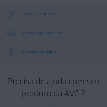
Opções de contato
Suporte para parceiros
Suporte empresarial
Precisa de ajuda com seu
produto da AVG ?