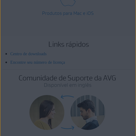
Produtos para Mac e iOS
Links rápidos
Centro de downloads
Encontre seu número de licença
Comunidade de Suporte da AVG
Disponível em inglês