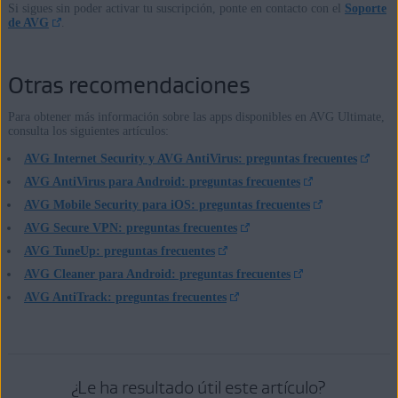
Si sigues sin poder activar tu suscripción, ponte en contacto con el
Soporte
de AVG
.
Otras recomendaciones
Para obtener más información sobre las apps disponibles en AVG Ultimate,
consulta los siguientes artículos:
AVG Internet Security y AVG AntiVirus: preguntas frecuentes
AVG AntiVirus para Android: preguntas frecuentes
AVG Mobile Security para iOS: preguntas frecuentes
AVG Secure VPN: preguntas frecuentes
AVG TuneUp: preguntas frecuentes
AVG Cleaner para Android: preguntas frecuentes
AVG AntiTrack: preguntas frecuentes
¿Le ha resultado útil este artículo?