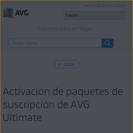
Inicie sesión en AVG Account
Soporte para el hogar
< Atrás
Activación de paquetes de
suscripción de AVG
Ultimate