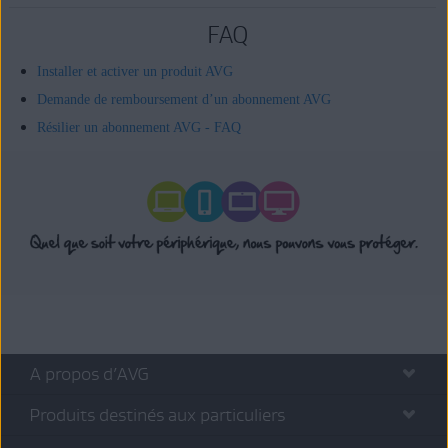
FAQ
Installer et activer un produit AVG
Demande de remboursement d’un abonnement AVG
Résilier un abonnement AVG - FAQ
A propos d’AVG
Produits destinés aux particuliers