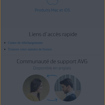
Produits Mac et iOS
Liens d'accès rapide
Centre de téléchargements
Trouvez votre numéro de licence
Communauté de support AVG
Disponible en anglais