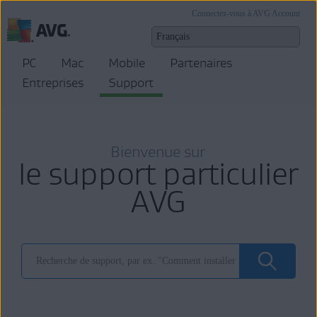
Connectez-vous à AVG Account
PC
Mac
Mobile
Partenaires
Entreprises
Support
Bienvenue sur
le support particulier
AVG