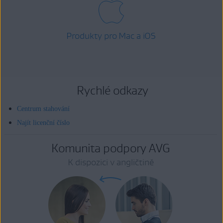
Produkty pro Mac a iOS
Rychlé odkazy
Centrum stahování
Najít licenční číslo
Komunita podpory AVG
K dispozici v angličtině