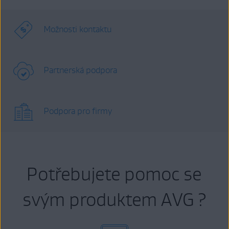
Možnosti kontaktu
Partnerská podpora
Podpora pro firmy
Potřebujete pomoc se
svým produktem AVG ?