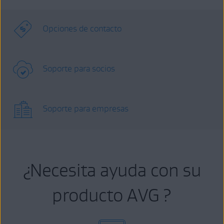
Opciones de contacto
Soporte para socios
Soporte para empresas
¿Necesita ayuda con su
producto AVG ?