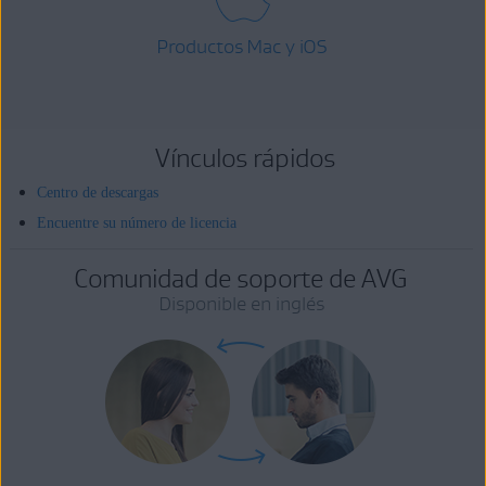
Productos Mac y iOS
Vínculos rápidos
Centro de descargas
Encuentre su número de licencia
Comunidad de soporte de AVG
Disponible en inglés