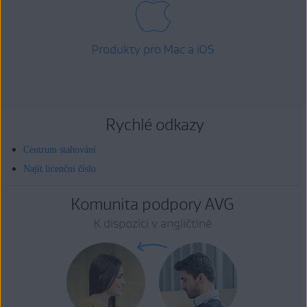
Produkty pro Mac a iOS
Rychlé odkazy
Centrum stahování
Najít licenční číslo
Komunita podpory AVG
K dispozici v angličtině