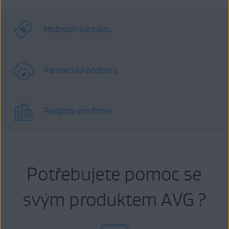
Možnosti kontaktu
Partnerská podpora
Podpora pro firmy
Potřebujete pomoc se
svým produktem AVG ?