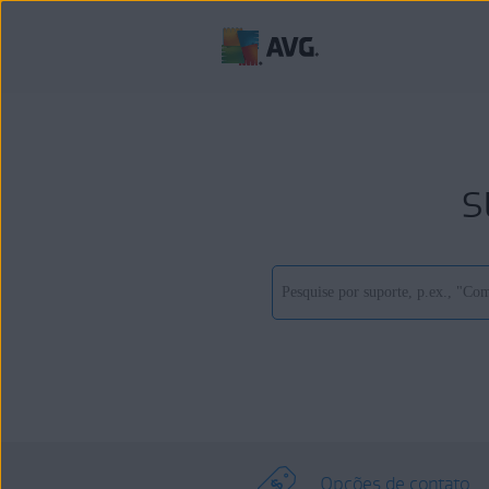
s
Opções de contato