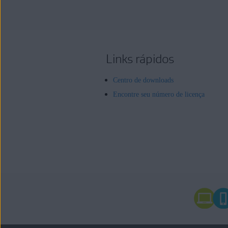
Links rápidos
Centro de downloads
Encontre seu número de licença