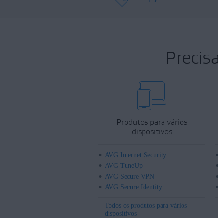
Precis
Produtos para vários
dispositivos
AVG Internet Security
AVG TuneUp
AVG Secure VPN
AVG Secure Identity
Todos os produtos para vários
dispositivos