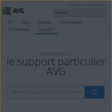
Connectez-vous à AVG Account
PC
Mac
Mobile
Partenaires
Entreprises
Support
Bienvenue sur
le support particulier
AVG