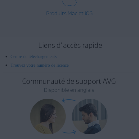
Produits Mac et iOS
Liens d'accès rapide
Centre de téléchargements
Trouvez votre numéro de licence
Communauté de support AVG
Disponible en anglais