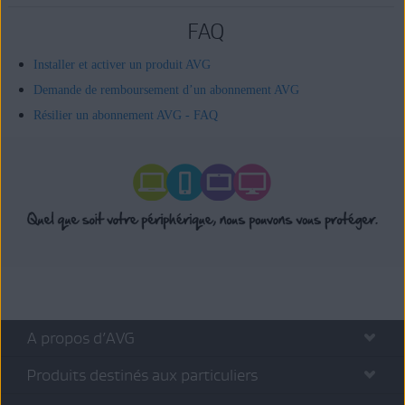
FAQ
Installer et activer un produit AVG
Demande de remboursement d’un abonnement AVG
Résilier un abonnement AVG - FAQ
A propos d’AVG
Produits destinés aux particuliers