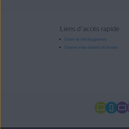
Liens d'accès rapide
Centre de téléchargements
Trouvez votre numéro de licence