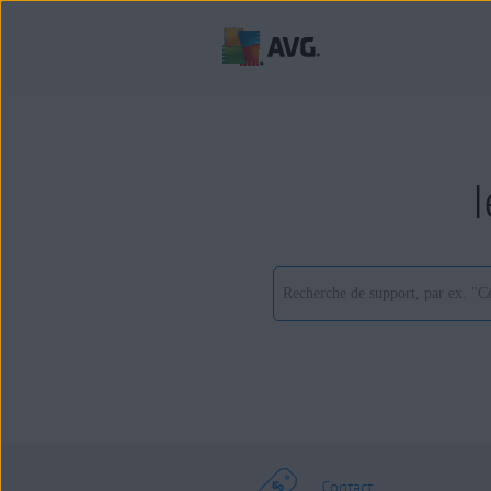
Contact