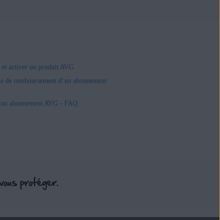
r et activer un produit AVG
e de remboursement d’un abonnement
r un abonnement AVG - FAQ