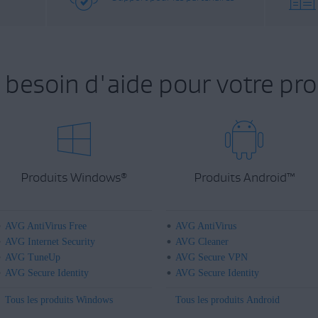
 besoin d'aide pour votre pro
Produits Windows
Produits Android
™
®
AVG AntiVirus Free
AVG AntiVirus
AVG Internet Security
AVG Cleaner
AVG TuneUp
AVG Secure VPN
AVG Secure Identity
AVG Secure Identity
Tous les produits Windows
Tous les produits Android