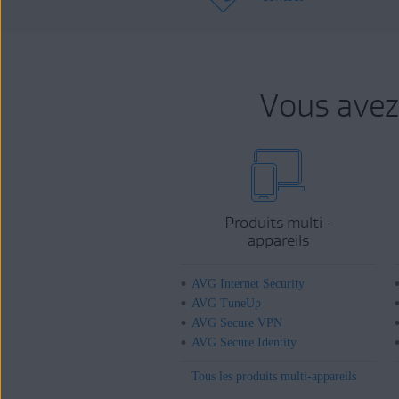
Vous avez
Produits multi-
appareils
AVG Internet Security
AVG TuneUp
AVG Secure VPN
AVG Secure Identity
Tous les produits multi-appareils