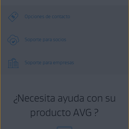
Opciones de contacto
Soporte para socios
Soporte para empresas
¿Necesita ayuda con su
producto AVG ?