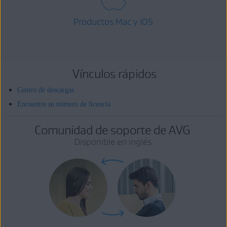
Productos Mac y iOS
Vínculos rápidos
Centro de descargas
Encuentre su número de licencia
Comunidad de soporte de AVG
Disponible en inglés