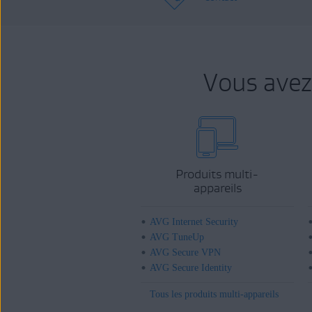
Vous avez
Produits multi-
appareils
AVG Internet Security
AVG TuneUp
AVG Secure VPN
AVG Secure Identity
Tous les produits multi-appareils