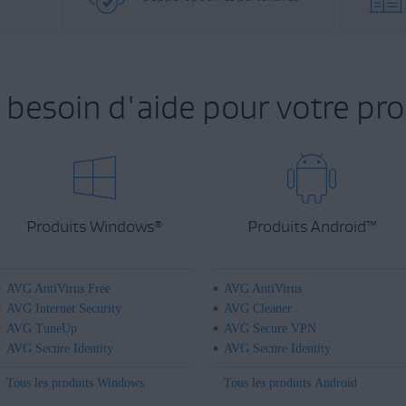
 besoin d'aide pour votre pro
Produits Windows
Produits Android
™
®
AVG AntiVirus Free
AVG AntiVirus
AVG Internet Security
AVG Cleaner
AVG TuneUp
AVG Secure VPN
AVG Secure Identity
AVG Secure Identity
Tous les produits Windows
Tous les produits Android