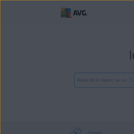
Contact