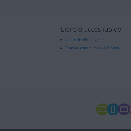
Liens d'accès rapide
Centre de téléchargements
Trouvez votre numéro de licence