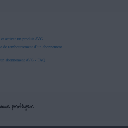
r et activer un produit AVG
e de remboursement d’un abonnement
r un abonnement AVG - FAQ