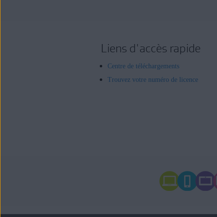
Liens d'accès rapide
Centre de téléchargements
Trouvez votre numéro de licence