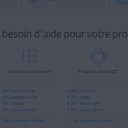
 besoin d'aide pour votre pro
Produits Windows
Produits Android
™
®
AVG AntiVirus Free
AVG AntiVirus
AVG Internet Security
AVG Cleaner
AVG TuneUp
AVG Secure VPN
AVG Secure Identity
AVG Secure Identity
Tous les produits Windows
Tous les produits Android