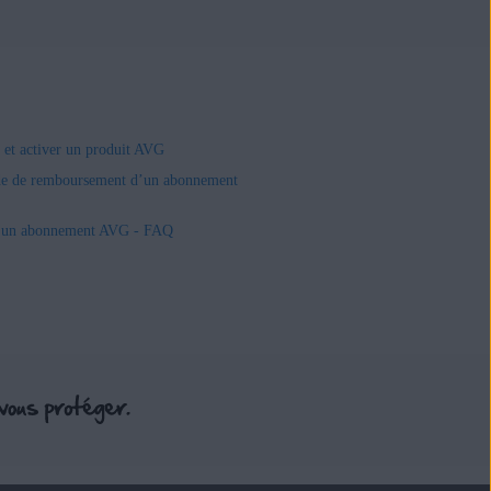
r et activer un produit AVG
e de remboursement d’un abonnement
r un abonnement AVG - FAQ