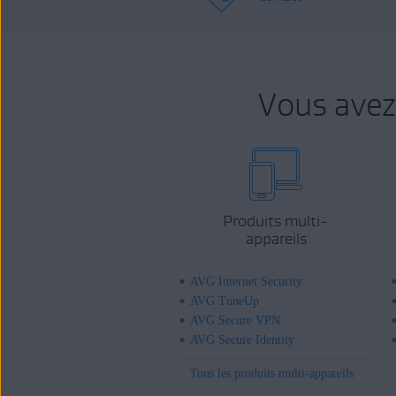
Vous avez
Produits multi-
appareils
AVG Internet Security
AVG TuneUp
AVG Secure VPN
AVG Secure Identity
Tous les produits multi-appareils