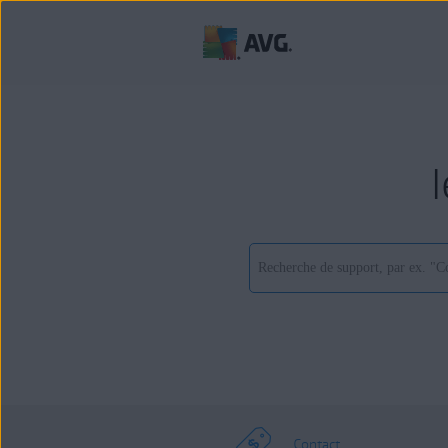
Contact