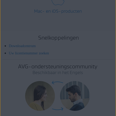
Mac- en iOS-producten
Snelkoppelingen
Downloadcentrum
Uw licentienummer zoeken
AVG-ondersteuningscommunity
Beschikbaar in het Engels