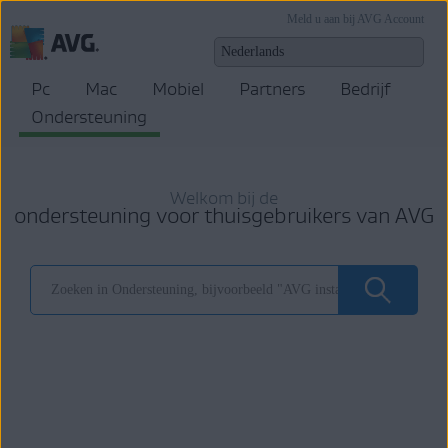
Meld u aan bij AVG Account
Pc
Mac
Mobiel
Partners
Bedrijf
Ondersteuning
Welkom bij de
ondersteuning voor thuisgebruikers van AVG