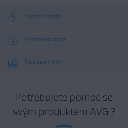
Možnosti kontaktu
Partnerská podpora
Podpora pro firmy
Potřebujete pomoc se
svým produktem AVG ?