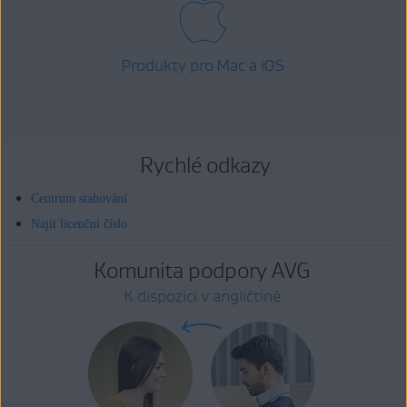
Produkty pro Mac a iOS
Rychlé odkazy
Centrum stahování
Najít licenční číslo
Komunita podpory AVG
K dispozici v angličtině