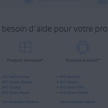
 besoin d'aide pour votre pro
Produits Windows
Produits Android
™
®
AVG AntiVirus Free
AVG AntiVirus
AVG Internet Security
AVG Cleaner
AVG TuneUp
AVG Secure VPN
AVG Secure Identity
AVG Secure Identity
Tous les produits Windows
Tous les produits Android