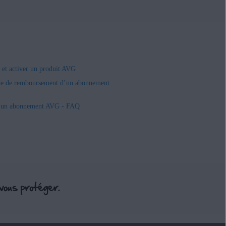
r et activer un produit AVG
e de remboursement d’un abonnement
r un abonnement AVG - FAQ