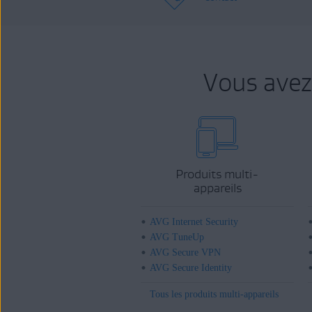
Vous avez
Produits multi-
appareils
AVG Internet Security
AVG TuneUp
AVG Secure VPN
AVG Secure Identity
Tous les produits multi-appareils