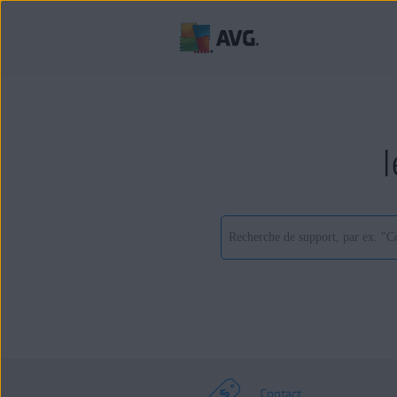
Contact