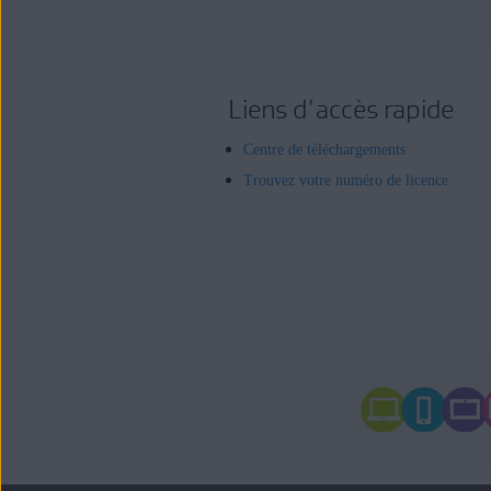
Liens d'accès rapide
Centre de téléchargements
Trouvez votre numéro de licence