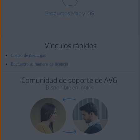
Productos Mac y iOS
Vínculos rápidos
Centro de descargas
Encuentre su número de licencia
Comunidad de soporte de AVG
Disponible en inglés