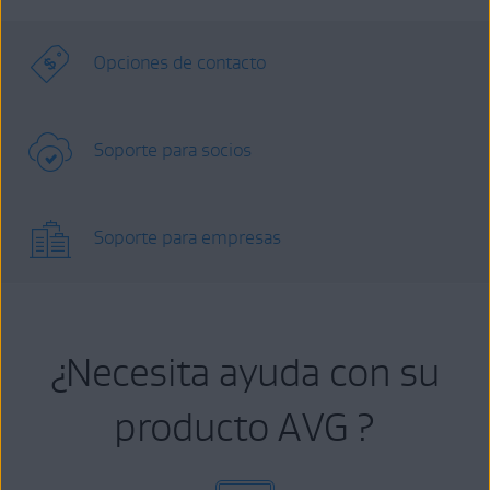
Opciones de contacto
Soporte para socios
Soporte para empresas
¿Necesita ayuda con su
producto AVG ?