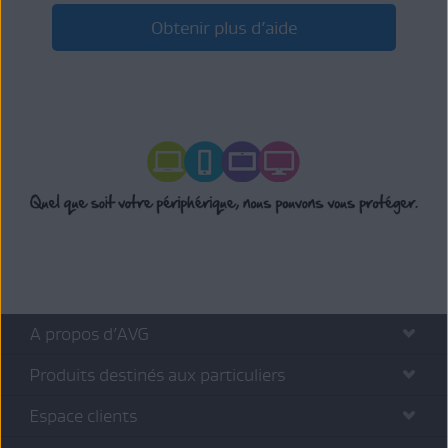
Obtenir plus d’aide
A propos d’AVG
Produits destinés aux particuliers
Espace clients