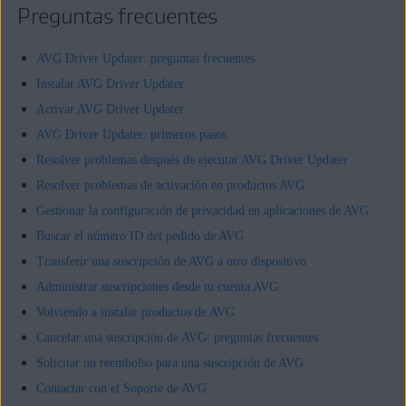
Preguntas frecuentes
AVG Driver Updater: preguntas frecuentes
Instalar AVG Driver Updater
Activar AVG Driver Updater
AVG Driver Updater: primeros pasos
Resolver problemas después de ejecutar AVG Driver Updater
Resolver problemas de activación en productos AVG
Gestionar la configuración de privacidad en aplicaciones de AVG
Buscar el número ID del pedido de AVG
Transferir una suscripción de AVG a otro dispositivo
Administrar suscripciones desde tu cuenta AVG
Volviendo a instalar productos de AVG
Cancelar una suscripción de AVG: preguntas frecuentes
Solicitar un reembolso para una suscripción de AVG
Contactar con el Soporte de AVG