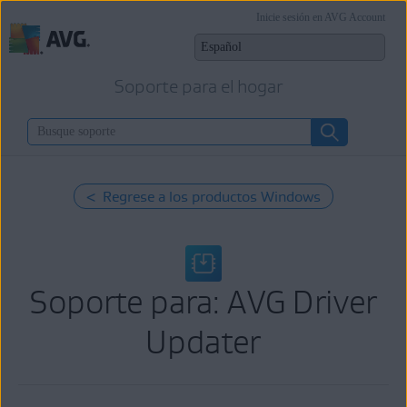
Inicie sesión en AVG Account
Soporte para el hogar
< Regrese a los productos Windows
Soporte para: AVG Driver
Updater