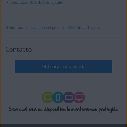
Desinstalar AVG Driver Updater
Información completa del producto AVG Driver Updater
Contacto
Obtenga más ayuda