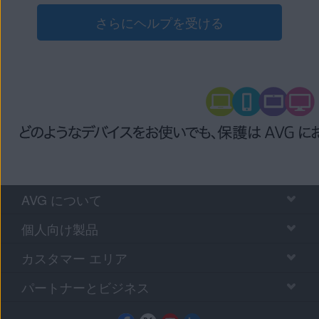
さらにヘルプを受ける
AVG について
個人向け製品
カスタマー エリア
パートナーとビジネス