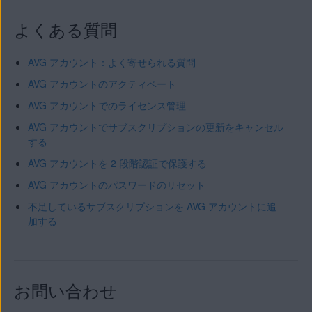
よくある質問
AVG アカウント：よく寄せられる質問
AVG アカウントのアクティベート
AVG アカウントでのライセンス管理
AVG アカウントでサブスクリプションの更新をキャンセル
する
AVG アカウントを 2 段階認証で保護する
AVG アカウントのパスワードのリセット
不足しているサブスクリプションを AVG アカウントに追
加する
お問い合わせ