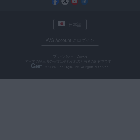
日本語
AVG Account にログイン
プライバシー
|
Cookie
すべての
第三者の商標
はそれぞれの所有者の所有物です。
© 2026 Gen Digital Inc. All rights reserved.