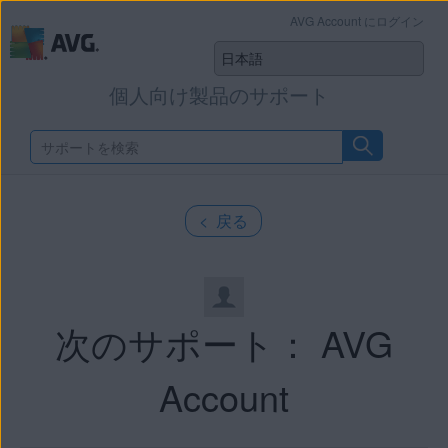
AVG Account にログイン
個人向け製品のサポート
< 戻る
次のサポート： AVG
Account