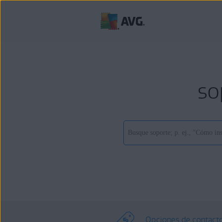
so
Opciones de contact