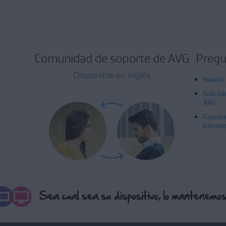
Comunidad de soporte de AVG
Pregu
Disponible en inglés
Instala
Solicita
AVG
Cancela
frecuent