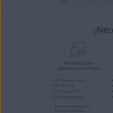
¿Nec
Productos para
dispositivos múltiples
AVG Internet Security
AVG TuneUp
AVG Secure VPN
AVG Secure Identity
Todos los productos para
dispositivos múltiples