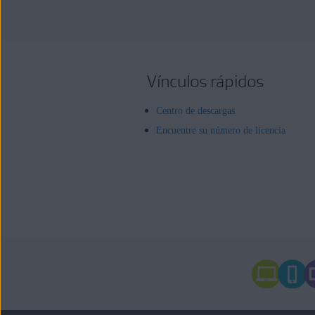
Vínculos rápidos
Centro de descargas
Encuentre su número de licencia