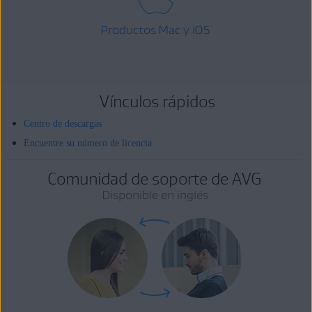
Productos Mac y iOS
Vínculos rápidos
Centro de descargas
Encuentre su número de licencia
Comunidad de soporte de AVG
Disponible en inglés