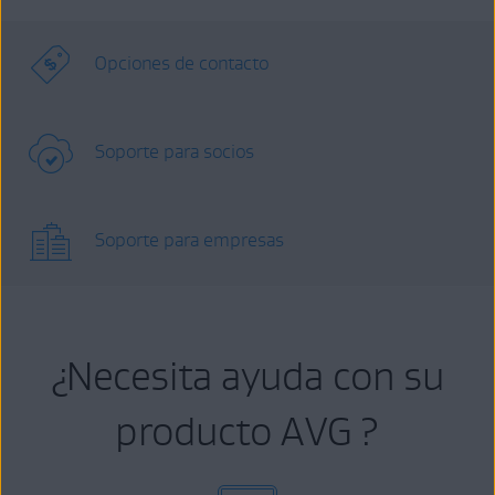
Opciones de contacto
Soporte para socios
Soporte para empresas
¿Necesita ayuda con su
producto AVG ?