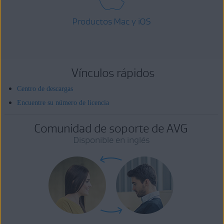
Productos Mac y iOS
Vínculos rápidos
Centro de descargas
Encuentre su número de licencia
Comunidad de soporte de AVG
Disponible en inglés