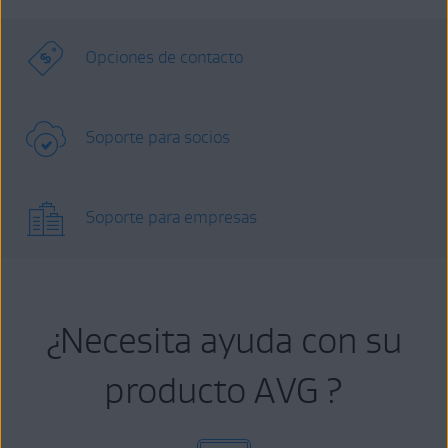
Opciones de contacto
Soporte para socios
Soporte para empresas
¿Necesita ayuda con su
producto AVG ?