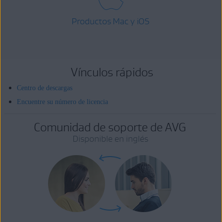
Productos Mac y iOS
Vínculos rápidos
Centro de descargas
Encuentre su número de licencia
Comunidad de soporte de AVG
Disponible en inglés