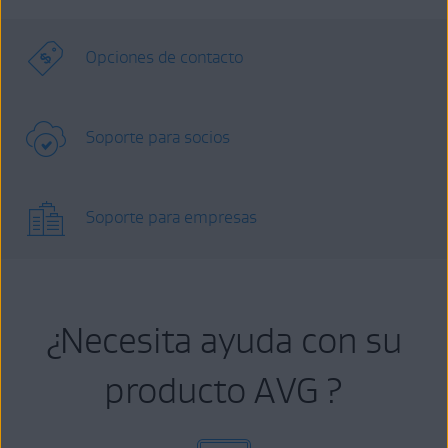
Opciones de contacto
Soporte para socios
Soporte para empresas
¿Necesita ayuda con su
producto AVG ?