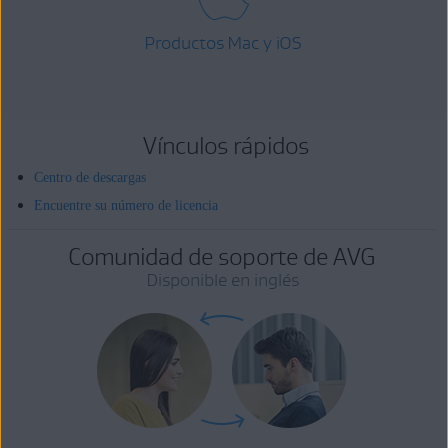
Productos Mac y iOS
Vínculos rápidos
Centro de descargas
Encuentre su número de licencia
Comunidad de soporte de AVG
Disponible en inglés