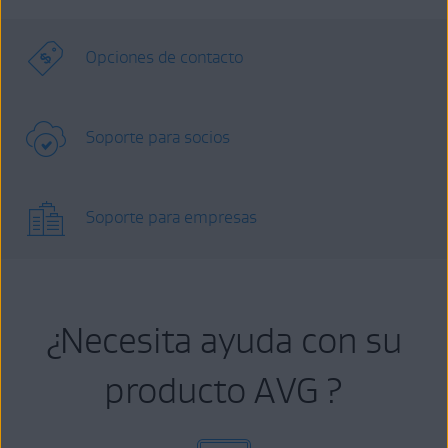
Opciones de contacto
Soporte para socios
Soporte para empresas
¿Necesita ayuda con su
producto AVG ?