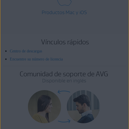
Productos Mac y iOS
Vínculos rápidos
Centro de descargas
Encuentre su número de licencia
Comunidad de soporte de AVG
Disponible en inglés