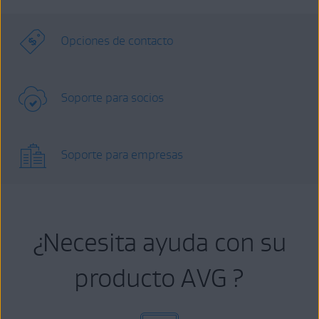
Opciones de contacto
Soporte para socios
Soporte para empresas
¿Necesita ayuda con su
producto AVG ?