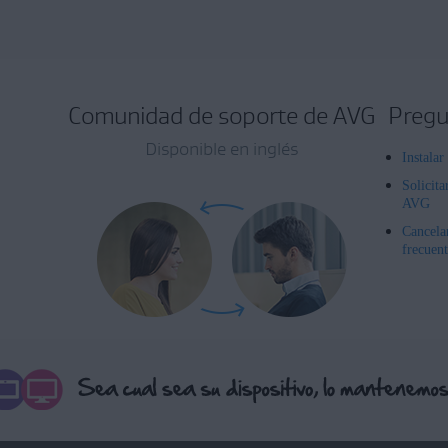
Comunidad de soporte de AVG
Pregu
Disponible en inglés
Instala
Solicita
AVG
Cancela
frecuent