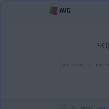
so
Opciones de contact