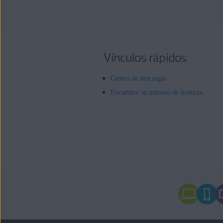
Vínculos rápidos
Centro de descargas
Encuentre su número de licencia