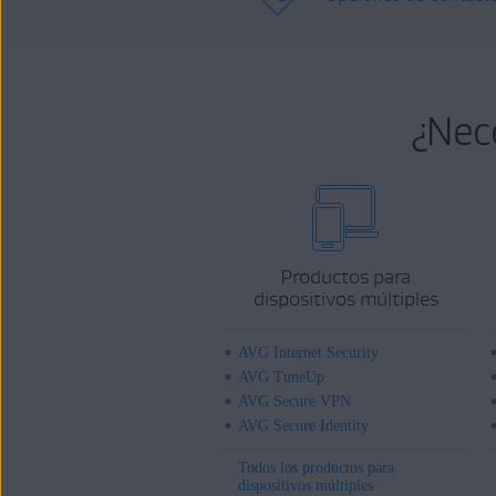
¿Nec
Productos para
dispositivos múltiples
AVG Internet Security
AVG TuneUp
AVG Secure VPN
AVG Secure Identity
Todos los productos para
dispositivos múltiples