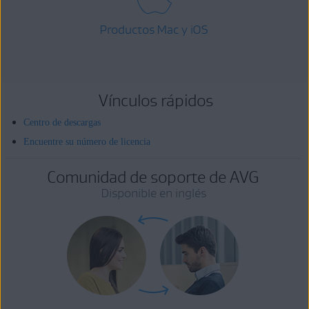
Productos Mac y iOS
Vínculos rápidos
Centro de descargas
Encuentre su número de licencia
Comunidad de soporte de AVG
Disponible en inglés