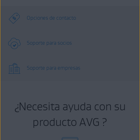
Opciones de contacto
Soporte para socios
Soporte para empresas
¿Necesita ayuda con su
producto AVG ?