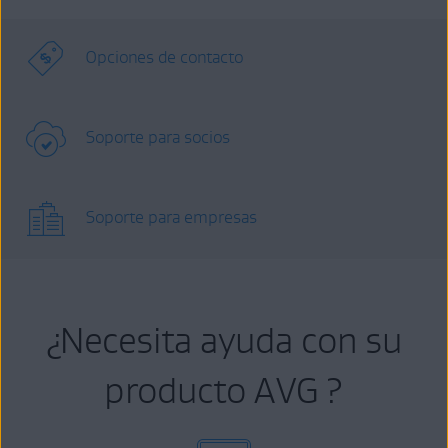
Opciones de contacto
Soporte para socios
Soporte para empresas
¿Necesita ayuda con su
producto AVG ?