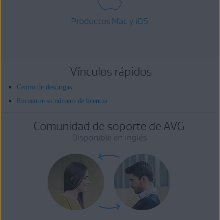
Productos Mac y iOS
Vínculos rápidos
Centro de descargas
Encuentre su número de licencia
Comunidad de soporte de AVG
Disponible en inglés