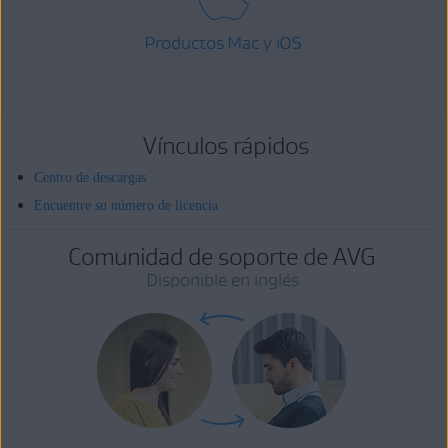
Productos Mac y iOS
Vínculos rápidos
Centro de descargas
Encuentre su número de licencia
Comunidad de soporte de AVG
Disponible en inglés