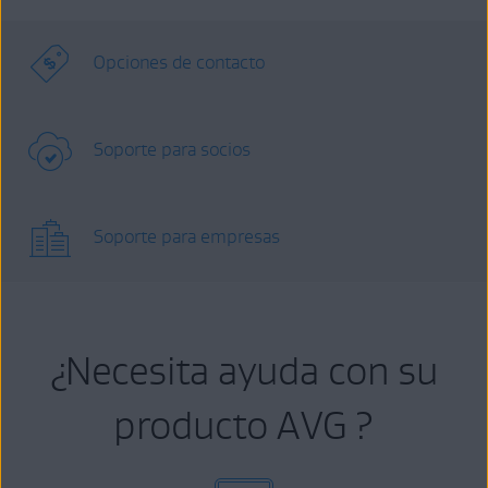
Opciones de contacto
Soporte para socios
Soporte para empresas
¿Necesita ayuda con su
producto AVG ?